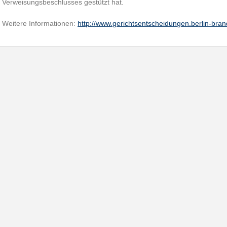
Verweisungsbeschlusses gestützt hat.
Weitere Informationen:
http://www.gerichtsentscheidungen.berlin-br