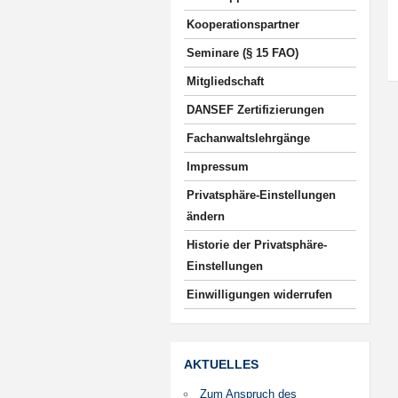
Kooperationspartner
Seminare (§ 15 FAO)
Mitgliedschaft
DANSEF Zertifizierungen
Fachanwaltslehrgänge
Impressum
Privatsphäre-Einstellungen
ändern
Historie der Privatsphäre-
Einstellungen
Einwilligungen widerrufen
AKTUELLES
Zum Anspruch des