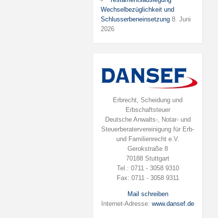
Wechselbezüglichkeit und
Schlusserbeneinsetzung
8. Juni
2026
Erbrecht, Scheidung und
Erbschaftsteuer
Deutsche Anwalts-, Notar- und
Steuerberatervereinigung für Erb-
und Familienrecht e.V.
Gerokstraße 8
70188 Stuttgart
Tel.: 0711 - 3058 9310
Fax: 0711 - 3058 9311
Mail schreiben
Internet-Adresse:
www.dansef.de