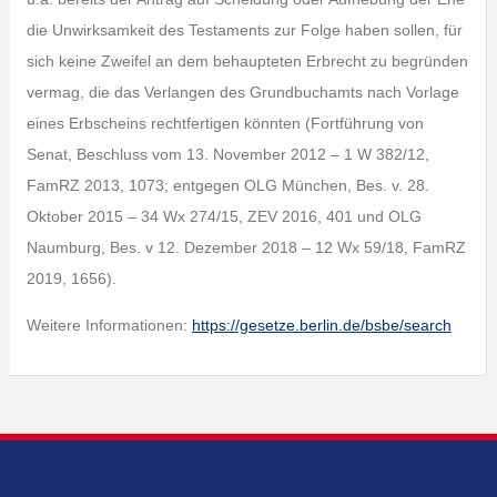
die Unwirksamkeit des Testaments zur Folge haben sollen, für
sich keine Zweifel an dem behaupteten Erbrecht zu begründen
vermag, die das Verlangen des Grundbuchamts nach Vorlage
eines Erbscheins rechtfertigen könnten (Fortführung von
Senat, Beschluss vom 13. November 2012 – 1 W 382/12,
FamRZ 2013, 1073; entgegen OLG München, Bes. v. 28.
Oktober 2015 – 34 Wx 274/15, ZEV 2016, 401 und OLG
Naumburg, Bes. v 12. Dezember 2018 – 12 Wx 59/18, FamRZ
2019, 1656).
Weitere Informationen:
https://gesetze.berlin.de/bsbe/search