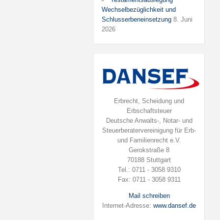
Wechselbezüglichkeit und
Schlusserbeneinsetzung
8. Juni
2026
Erbrecht, Scheidung und
Erbschaftsteuer
Deutsche Anwalts-, Notar- und
Steuerberatervereinigung für Erb-
und Familienrecht e.V.
Gerokstraße 8
70188 Stuttgart
Tel.: 0711 - 3058 9310
Fax: 0711 - 3058 9311
Mail schreiben
Internet-Adresse:
www.dansef.de