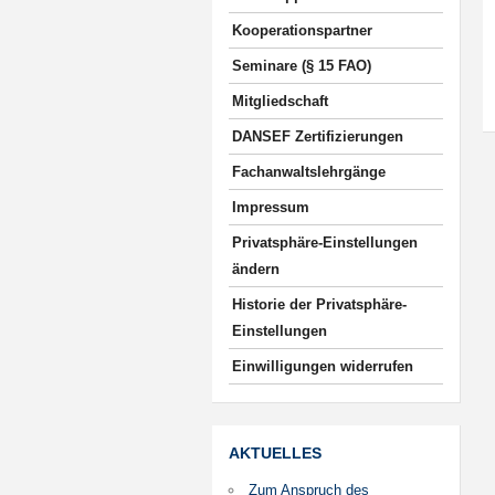
Kooperationspartner
Seminare (§ 15 FAO)
Mitgliedschaft
DANSEF Zertifizierungen
Fachanwaltslehrgänge
Impressum
Privatsphäre-Einstellungen
ändern
Historie der Privatsphäre-
Einstellungen
Einwilligungen widerrufen
AKTUELLES
Zum Anspruch des