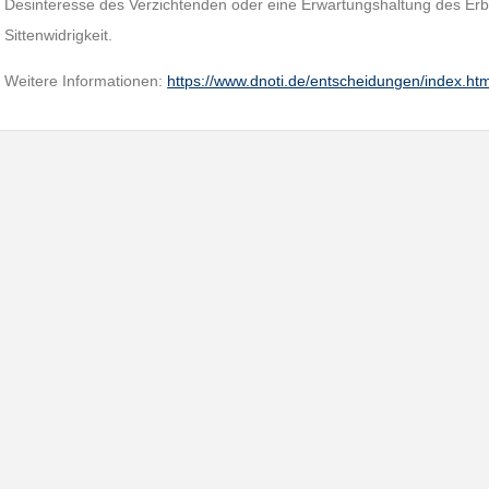
Desinteresse des Verzichtenden oder eine Erwartungshaltung des Erbl
Sittenwidrigkeit.
Weitere Informationen:
https://www.dnoti.de/entscheidungen/index.ht