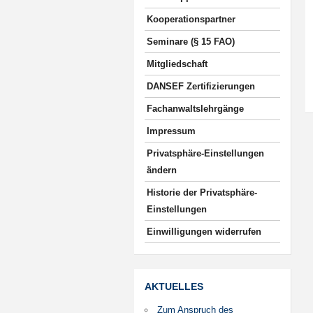
Kooperationspartner
Seminare (§ 15 FAO)
Mitgliedschaft
DANSEF Zertifizierungen
Fachanwaltslehrgänge
Impressum
Privatsphäre-Einstellungen
ändern
Historie der Privatsphäre-
Einstellungen
Einwilligungen widerrufen
AKTUELLES
Zum Anspruch des