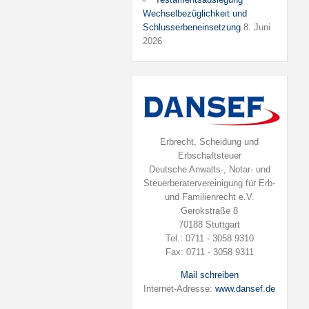
Wechselbezüglichkeit und
Schlusserbeneinsetzung
8. Juni
2026
Erbrecht, Scheidung und
Erbschaftsteuer
Deutsche Anwalts-, Notar- und
Steuerberatervereinigung für Erb-
und Familienrecht e.V.
Gerokstraße 8
70188 Stuttgart
Tel.: 0711 - 3058 9310
Fax: 0711 - 3058 9311
Mail schreiben
Internet-Adresse:
www.dansef.de