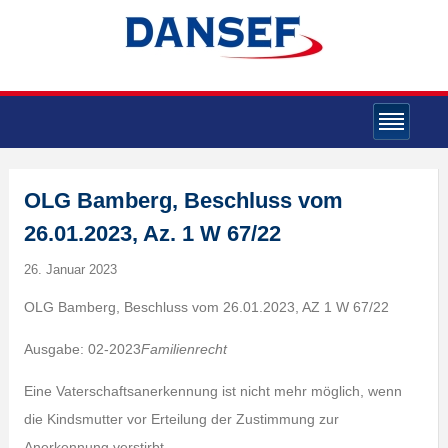
OLG Bamberg, Beschluss vom
26.01.2023, Az. 1 W 67/22
26. Januar 2023
OLG Bamberg, Beschluss vom 26.01.2023, AZ 1 W 67/22
Ausgabe: 02-2023
Familienrecht
Eine Vaterschaftsanerkennung ist nicht mehr möglich, wenn
die Kindsmutter vor Erteilung der Zustimmung zur
Anerkennung verstirbt.