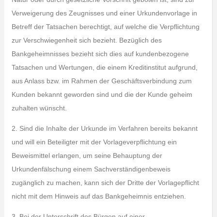
Verweigerung des Zeugnisses und einer Urkundenvorlage in
Betreff der Tatsachen berechtigt, auf welche die Verpflichtung
zur Verschwiegenheit sich bezieht. Bezüglich des
Bankgeheimnisses bezieht sich dies auf kundenbezogene
Tatsachen und Wertungen, die einem Kreditinstitut aufgrund,
aus Anlass bzw. im Rahmen der Geschäftsverbindung zum
Kunden bekannt geworden sind und die der Kunde geheim
zuhalten wünscht.
2. Sind die Inhalte der Urkunde im Verfahren bereits bekannt
und will ein Beteiligter mit der Vorlageverpflichtung ein
Beweismittel erlangen, um seine Behauptung der
Urkundenfälschung einem Sachverständigenbeweis
zugänglich zu machen, kann sich der Dritte der Vorlagepflicht
nicht mit dem Hinweis auf das Bankgeheimnis entziehen.
3. Bei der Unterschrift des Bürgen auf einer