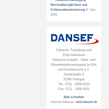
Wechselbezüglichkeit und
Schlusserbeneinsetzung
8. Juni
2026
Erbrecht, Scheidung und
Erbschaftsteuer
Deutsche Anwalts-, Notar- und
Steuerberatervereinigung für Erb-
und Familienrecht e.V.
Gerokstraße 8
70188 Stuttgart
Tel.: 0711 - 3058 9310
Fax: 0711 - 3058 9311
Mail schreiben
Internet-Adresse:
www.dansef.de