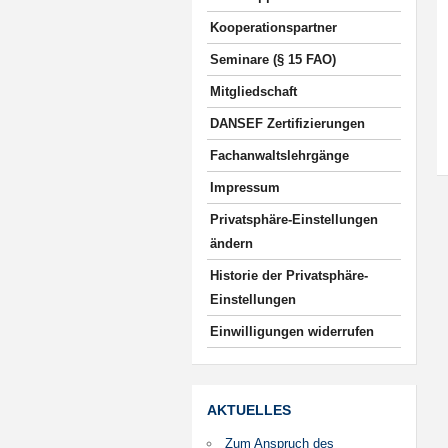
Kooperationspartner
Seminare (§ 15 FAO)
Mitgliedschaft
DANSEF Zertifizierungen
Fachanwaltslehrgänge
Impressum
Privatsphäre-Einstellungen
ändern
Historie der Privatsphäre-
Einstellungen
Einwilligungen widerrufen
AKTUELLES
Zum Anspruch des