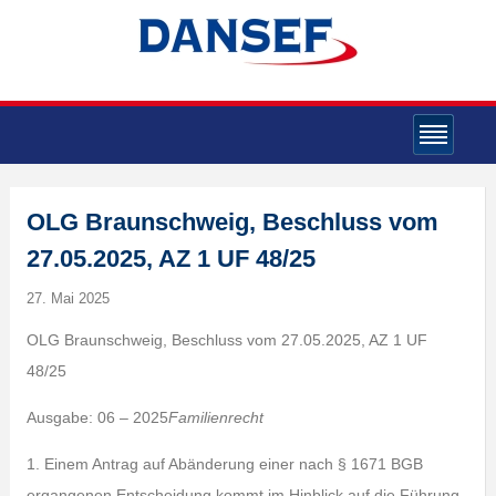
OLG Braunschweig, Beschluss vom
27.05.2025, AZ 1 UF 48/25
27. Mai 2025
OLG Braunschweig, Beschluss vom 27.05.2025, AZ 1 UF
48/25
Ausgabe: 06 – 2025
Familienrecht
1. Einem Antrag auf Abänderung einer nach § 1671 BGB
ergangenen Entscheidung kommt im Hinblick auf die Führung