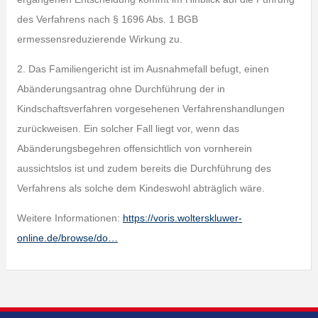
des Verfahrens nach § 1696 Abs. 1 BGB
ermessensreduzierende Wirkung zu.
2. Das Familiengericht ist im Ausnahmefall befugt, einen
Abänderungsantrag ohne Durchführung der in
Kindschaftsverfahren vorgesehenen Verfahrenshandlungen
zurückweisen. Ein solcher Fall liegt vor, wenn das
Abänderungsbegehren offensichtlich von vornherein
aussichtslos ist und zudem bereits die Durchführung des
Verfahrens als solche dem Kindeswohl abträglich wäre.
Weitere Informationen:
https://voris.wolterskluwer-
online.de/browse/do…