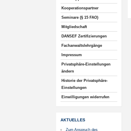
Kooperationspartner
Seminare (§ 15 FAO)
Mitgliedschaft
DANSEF Zertifizierungen
Fachanwaltslehrgänge
Impressum
Privatsphäre-Einstellungen
ändern
Historie der Privatsphäre-
Einstellungen
Einwilligungen widerrufen
AKTUELLES
Zum Anspruch des