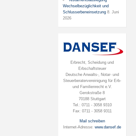
Wechselbezüglichkeit und
Schlusserbeneinsetzung
8. Juni
2026
Erbrecht, Scheidung und
Erbschaftsteuer
Deutsche Anwalts-, Notar- und
Steuerberatervereinigung für Erb-
und Familienrecht e.V.
Gerokstraße 8
70188 Stuttgart
Tel.: 0711 - 3058 9310
Fax: 0711 - 3058 9311
Mail schreiben
Internet-Adresse:
www.dansef.de