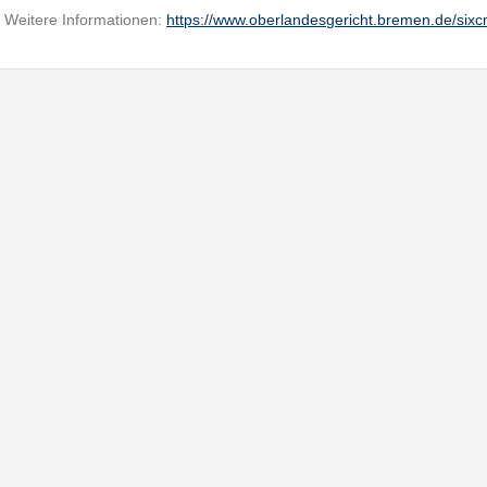
Weitere Informationen:
https://www.oberlandesgericht.bremen.de/six