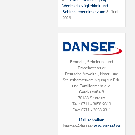
Wechselbezüglichkeit und
Schlusserbeneinsetzung
8. Juni
2026
Erbrecht, Scheidung und
Erbschaftsteuer
Deutsche Anwalts-, Notar- und
Steuerberatervereinigung für Erb-
und Familienrecht e.V.
Gerokstraße 8
70188 Stuttgart
Tel.: 0711 - 3058 9310
Fax: 0711 - 3058 9311
Mail schreiben
Internet-Adresse:
www.dansef.de