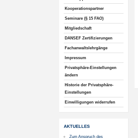
Kooperationspartner
Seminare (§ 15 FAO)
Mitgliedschaft
DANSEF Zertifizierungen
Fachanwaltslehrgänge
Impressum
Privatsphäre-Einstellungen
ändern
Historie der Privatsphäre-
Einstellungen
Einwilligungen widerrufen
AKTUELLES
Zum Anspruch des