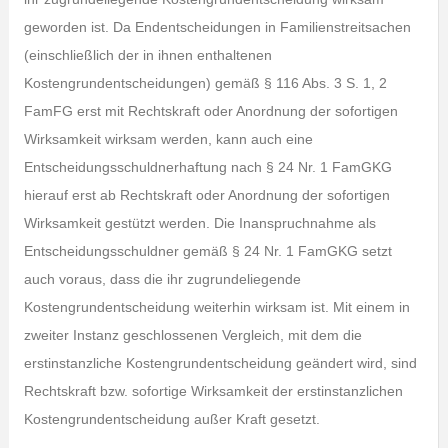
geworden ist. Da Endentscheidungen in Familienstreitsachen
(einschließlich der in ihnen enthaltenen
Kostengrundentscheidungen) gemäß § 116 Abs. 3 S. 1, 2
FamFG erst mit Rechtskraft oder Anordnung der sofortigen
Wirksamkeit wirksam werden, kann auch eine
Entscheidungsschuldnerhaftung nach § 24 Nr. 1 FamGKG
hierauf erst ab Rechtskraft oder Anordnung der sofortigen
Wirksamkeit gestützt werden. Die Inanspruchnahme als
Entscheidungsschuldner gemäß § 24 Nr. 1 FamGKG setzt
auch voraus, dass die ihr zugrundeliegende
Kostengrundentscheidung weiterhin wirksam ist. Mit einem in
zweiter Instanz geschlossenen Vergleich, mit dem die
erstinstanzliche Kostengrundentscheidung geändert wird, sind
Rechtskraft bzw. sofortige Wirksamkeit der erstinstanzlichen
Kostengrundentscheidung außer Kraft gesetzt.