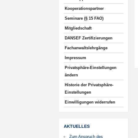
Kooperationspartner
Seminare (§ 15 FAO)
Mitgliedschaft
DANSEF Zertifizierungen
Fachanwaltslehrgänge
Impressum
Privatsphäre-Einstellungen
ändern
Historie der Privatsphäre-
Einstellungen
Einwilligungen widerrufen
AKTUELLES
Zum Anspruch des