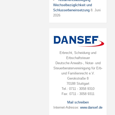
Wechselbezüglichkeit und
Schlusserbeneinsetzung
8. Juni
2026
Erbrecht, Scheidung und
Erbschaftsteuer
Deutsche Anwalts-, Notar- und
Steuerberatervereinigung für Erb-
und Familienrecht e.V.
Gerokstraße 8
70188 Stuttgart
Tel.: 0711 - 3058 9310
Fax: 0711 - 3058 9311
Mail schreiben
Internet-Adresse:
www.dansef.de