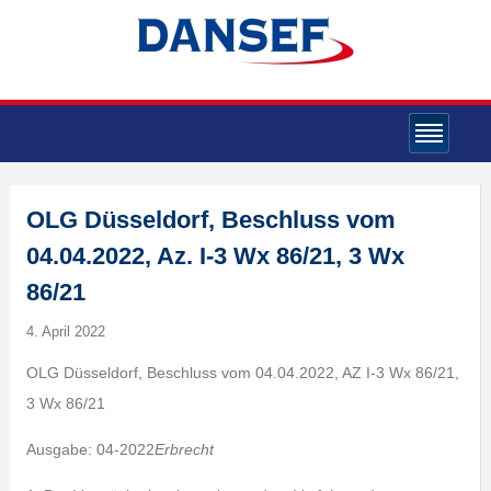
OLG Düsseldorf, Beschluss vom
04.04.2022, Az. I-3 Wx 86/21, 3 Wx
86/21
4. April 2022
OLG Düsseldorf, Beschluss vom 04.04.2022, AZ I-3 Wx 86/21,
3 Wx 86/21
Ausgabe: 04-2022
Erbrecht