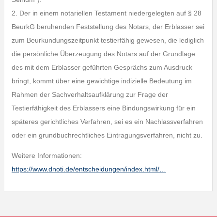
2. Der in einem notariellen Testament niedergelegten auf § 28
BeurkG beruhenden Feststellung des Notars, der Erblasser sei
zum Beurkundungszeitpunkt testierfähig gewesen, die lediglich
die persönliche Überzeugung des Notars auf der Grundlage
des mit dem Erblasser geführten Gesprächs zum Ausdruck
bringt, kommt über eine gewichtige indizielle Bedeutung im
Rahmen der Sachverhaltsaufklärung zur Frage der
Testierfähigkeit des Erblassers eine Bindungswirkung für ein
späteres gerichtliches Verfahren, sei es ein Nachlassverfahren
oder ein grundbuchrechtliches Eintragungsverfahren, nicht zu.
Weitere Informationen:
https://www.dnoti.de/entscheidungen/index.html/…