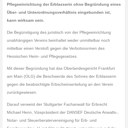
Pflegeeinrichtung der Erblasserin ohne Begründung eines
Über- und Unterordnungsverhältnis eingebunden ist,
kann wirksam sein.
Die Begünstigung des juristisch von der Pflegeeinrichtung
unabhängigen Vereins beinhaltet weder unmittelbar noch
mittelbar einen Verstoß gegen die Verbotsnormen des
Hessischen Heim- und Pflegegesetzes.
Mit dieser Begründung hat das Oberlandesgericht Frankfurt
am Main (OLG) die Beschwerde des Sohnes der Erblasserin
gegen die beabsichtigte Erbscheinserteilung an den Verein
zurückgewiesen.
Darauf verweist der Stuttgarter Fachanwalt für Erbrecht
Michael Henn, Vizepräsident der DANSEF Deutsche Anwalts‑,
Notar- und Steuerberatervereinigung für Erb- und