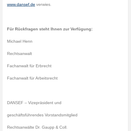
www.dansef.de
verwies.
Für Rückfragen steht Ihnen zur Verfügung:
Michael Henn
Rechtsanwalt
Fachanwalt für Erbrecht
Fachanwalt für Arbeitsrecht
DANSEF – Vizepräsident und
geschäftsführendes Vorstandsmitglied
Rechtsanwälte Dr. Gaupp & Coll.