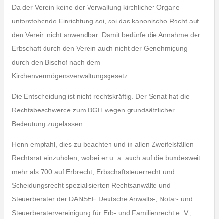
Da der Verein keine der Verwaltung kirchlicher Organe
unterstehende Einrichtung sei, sei das kanonische Recht auf
den Verein nicht anwendbar. Damit bedürfe die Annahme der
Erbschaft durch den Verein auch nicht der Genehmigung
durch den Bischof nach dem
Kirchenvermögensverwaltungsgesetz.
Die Entscheidung ist nicht rechtskräftig. Der Senat hat die
Rechtsbeschwerde zum BGH wegen grundsätzlicher
Bedeutung zugelassen.
Henn empfahl, dies zu beachten und in allen Zweifelsfällen
Rechtsrat einzuholen, wobei er u. a. auch auf die bundesweit
mehr als 700 auf Erbrecht, Erbschaftsteuerrecht und
Scheidungsrecht spezialisierten Rechtsanwälte und
Steuerberater der DANSEF Deutsche Anwalts‑, Notar- und
Steuerberatervereinigung für Erb- und Familienrecht e. V.,