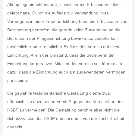
Altenpflegeeinrichtung dar, in welcher die Erblasserin zuletzt
gelebt hatte. Durch die Auflage zur Verwendung ihres
Vermögens in einer Treuhandstiftung habe die Erblasserin eine
Bestimmung getroffen, die gerade keine Zuwendung an die
Betreiberin der Pflegeeinrichtung bewirke. Es bestehe kein
tatsächlicher oder rechtlicher Einfluss des Vereins auf diese
Einrichtung. Allein der Umstand, dass die Betreiberin der
Einrichtung korporatives Mitglied des Vereins sei, führe nicht
dazu, dass die Einrichtung auch am zugewendeten Vermögen
partizipiere.
Die gewählte testamentarische Gestaltung diente zwar
offensichtlich dazu, einen Verstoß gegen die Vorschriften des
HSBP zu vermeiden. Die Gestaltung berühre aber nicht die
Schutzzwecke des HSBP und sei damit von der Testierfreiheit
gedeckt.