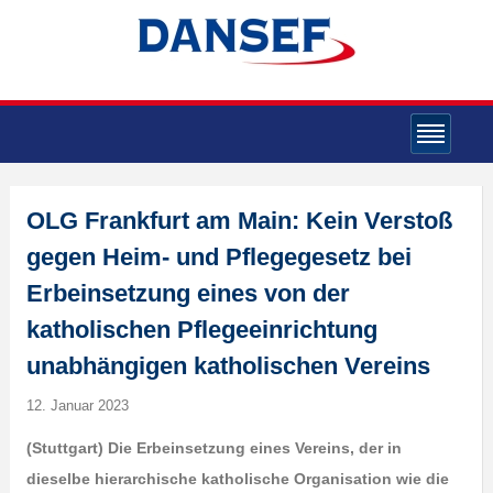
OLG Frankfurt am Main: Kein Verstoß
gegen Heim- und Pflegegesetz bei
Erbeinsetzung eines von der
katholischen Pflegeeinrichtung
unabhängigen katholischen Vereins
12. Januar 2023
(Stuttgart) Die Erbeinsetzung eines Vereins, der in
dieselbe hierarchische katholische Organisation wie die