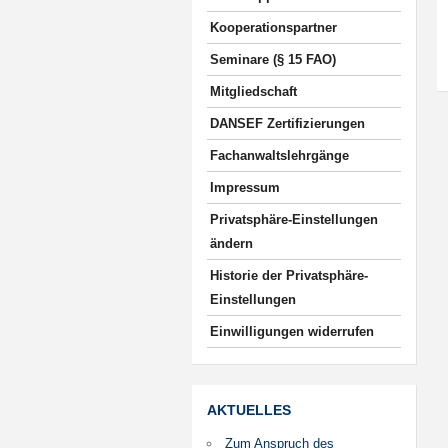
Kooperationspartner
Seminare (§ 15 FAO)
Mitgliedschaft
DANSEF Zertifizierungen
Fachanwaltslehrgänge
Impressum
Privatsphäre-Einstellungen
ändern
Historie der Privatsphäre-
Einstellungen
Einwilligungen widerrufen
AKTUELLES
Zum Anspruch des