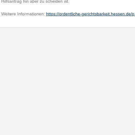
Hilfsantrag hin aber zu scheiden ist.
Weitere Informationen:
https://ordentliche-gerichtsbarkeit.hessen.de/