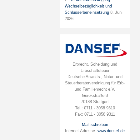
Wechselbezüglichkeit und
Schlusserbeneinsetzung
8. Juni
2026
Erbrecht, Scheidung und
Erbschaftsteuer
Deutsche Anwalts-, Notar- und
Steuerberatervereinigung für Erb-
und Familienrecht e.V.
Gerokstraße 8
70188 Stuttgart
Tel.: 0711 - 3058 9310
Fax: 0711 - 3058 9311
Mail schreiben
Internet-Adresse:
www.dansef.de