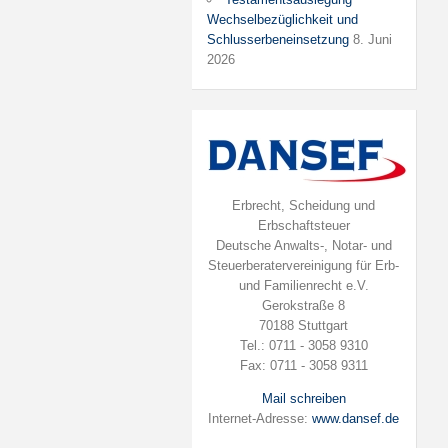
Wechselbezüglichkeit und
Schlusserbeneinsetzung
8. Juni
2026
Erbrecht, Scheidung und
Erbschaftsteuer
Deutsche Anwalts-, Notar- und
Steuerberatervereinigung für Erb-
und Familienrecht e.V.
Gerokstraße 8
70188 Stuttgart
Tel.: 0711 - 3058 9310
Fax: 0711 - 3058 9311
Mail schreiben
Internet-Adresse:
www.dansef.de