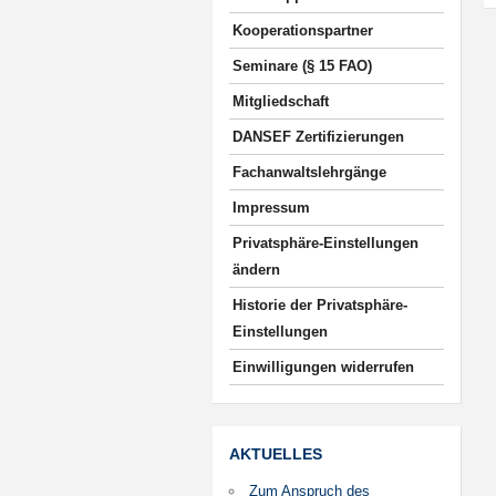
Kooperationspartner
Seminare (§ 15 FAO)
Mitgliedschaft
DANSEF Zertifizierungen
Fachanwaltslehrgänge
Impressum
Privatsphäre-Einstellungen
ändern
Historie der Privatsphäre-
Einstellungen
Einwilligungen widerrufen
AKTUELLES
Zum Anspruch des