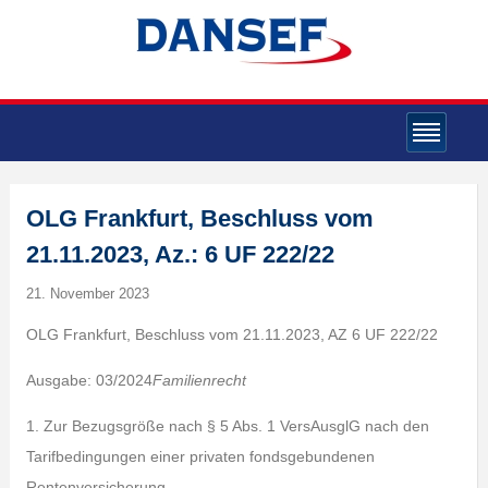
OLG Frankfurt, Beschluss vom
21.11.2023, Az.: 6 UF 222/22
21. November 2023
OLG Frankfurt, Beschluss vom 21.11.2023, AZ 6 UF 222/22
Ausgabe: 03/2024
Familienrecht
1. Zur Bezugsgröße nach § 5 Abs. 1 VersAusglG nach den
Tarifbedingungen einer privaten fondsgebundenen
Rentenversicherung.