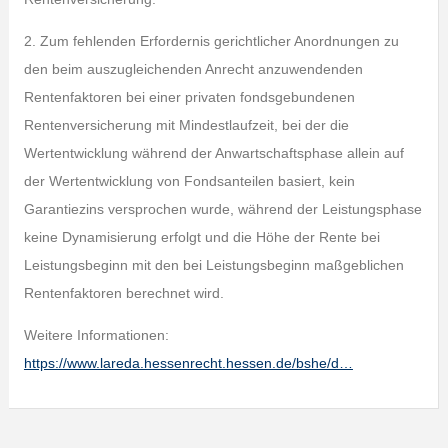
2. Zum fehlenden Erfordernis gerichtlicher Anordnungen zu
den beim auszugleichenden Anrecht anzuwendenden
Rentenfaktoren bei einer privaten fondsgebundenen
Rentenversicherung mit Mindestlaufzeit, bei der die
Wertentwicklung während der Anwartschaftsphase allein auf
der Wertentwicklung von Fondsanteilen basiert, kein
Garantiezins versprochen wurde, während der Leistungsphase
keine Dynamisierung erfolgt und die Höhe der Rente bei
Leistungsbeginn mit den bei Leistungsbeginn maßgeblichen
Rentenfaktoren berechnet wird.
Weitere Informationen:
https://www.lareda.hessenrecht.hessen.de/bshe/d…