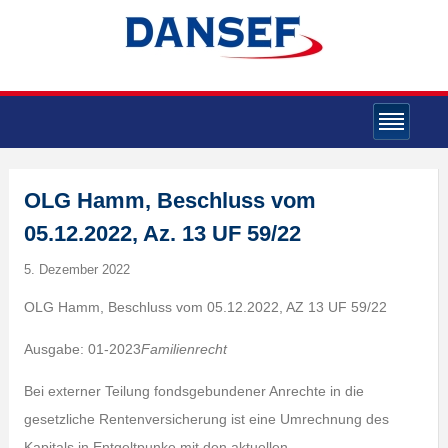
OLG Hamm, Beschluss vom
05.12.2022, Az. 13 UF 59/22
5. Dezember 2022
OLG Hamm, Beschluss vom 05.12.2022, AZ 13 UF 59/22
Ausgabe: 01-2023
Familienrecht
Bei externer Teilung fondsgebundener Anrechte in die
gesetzliche Rentenversicherung ist eine Umrechnung des
Kapitals in Entgeltpunke mit den aktuellen