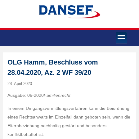
OLG Hamm, Beschluss vom
28.04.2020, Az. 2 WF 39/20
28. April 2020
Ausgabe: 06-2020
Familienrecht
In einem Umgangsvermittlungsverfahren kann die Beiordnung
eines Rechtsanwalts im Einzelfall dann geboten sein, wenn die
Elternbeziehung nachhaltig gestört und besonders
konfliktbehaftet ist.