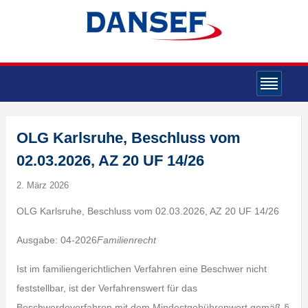
OLG Karlsruhe, Beschluss vom
02.03.2026, AZ 20 UF 14/26
2. März 2026
OLG Karlsruhe, Beschluss vom 02.03.2026, AZ 20 UF 14/26
Ausgabe: 04-2026
Familienrecht
Ist im familiengerichtlichen Verfahren eine Beschwer nicht
feststellbar, ist der Verfahrenswert für das
Beschwerdeverfahren mit dem Mindestgebührenwert gemäß §