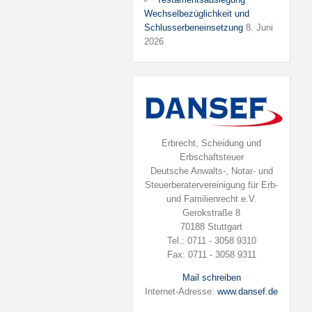
Wechselbezüglichkeit und
Schlusserbeneinsetzung
8. Juni
2026
Erbrecht, Scheidung und
Erbschaftsteuer
Deutsche Anwalts-, Notar- und
Steuerberatervereinigung für Erb-
und Familienrecht e.V.
Gerokstraße 8
70188 Stuttgart
Tel.: 0711 - 3058 9310
Fax: 0711 - 3058 9311
Mail schreiben
Internet-Adresse:
www.dansef.de