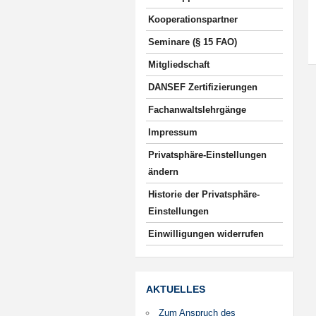
Kooperationspartner
Seminare (§ 15 FAO)
Mitgliedschaft
DANSEF Zertifizierungen
Fachanwaltslehrgänge
Impressum
Privatsphäre-Einstellungen
ändern
Historie der Privatsphäre-
Einstellungen
Einwilligungen widerrufen
AKTUELLES
Zum Anspruch des