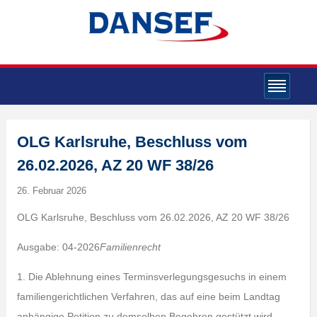
OLG Karlsruhe, Beschluss vom
26.02.2026, AZ 20 WF 38/26
26. Februar 2026
OLG Karlsruhe, Beschluss vom 26.02.2026, AZ 20 WF 38/26
Ausgabe: 04-2026
Familienrecht
1. Die Ablehnung eines Terminsverlegungsgesuchs in einem
familiengerichtlichen Verfahren, das auf eine beim Landtag
anhängige Petition zu demselben Begehren gestützt wird,