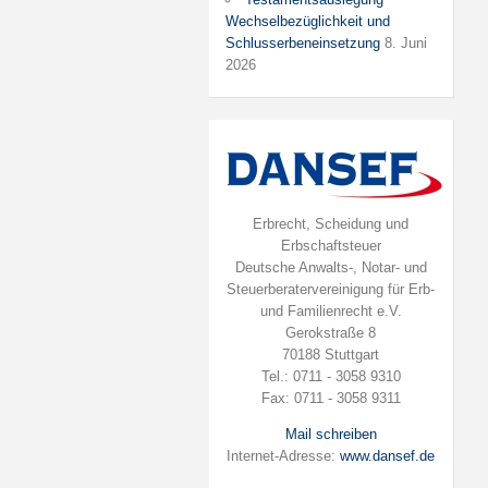
Wechselbezüglichkeit und
Schlusserbeneinsetzung
8. Juni
2026
Erbrecht, Scheidung und
Erbschaftsteuer
Deutsche Anwalts-, Notar- und
Steuerberatervereinigung für Erb-
und Familienrecht e.V.
Gerokstraße 8
70188 Stuttgart
Tel.: 0711 - 3058 9310
Fax: 0711 - 3058 9311
Mail schreiben
Internet-Adresse:
www.dansef.de