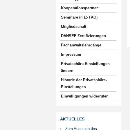
Kooperationspartner
Seminare (§ 15 FAO)
Mitgliedschaft
DANSEF Zertifizierungen
Fachanwaltslehrgänge
Impressum
Privatsphäre-Einstellungen
ändern
Historie der Privatsphäre-
Einstellungen
Einwilligungen widerrufen
AKTUELLES
Zum Anspruch des