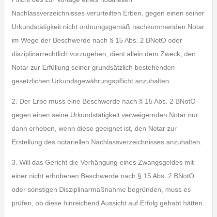
Nachlassverzeichnisses verurteilten Erben, gegen einen seiner
Urkundstätigkeit nicht ordnungsgemäß nachkommenden Notar
im Wege der Beschwerde nach § 15 Abs. 2 BNotO oder
disziplinarrechtlich vorzugehen, dient allein dem Zweck, den
Notar zur Erfüllung seiner grundsätzlich bestehenden
gesetzlichen Urkundsgewährungspflicht anzuhalten.
2. Der Erbe muss eine Beschwerde nach § 15 Abs. 2 BNotO
gegen einen seine Urkundstätigkeit verweigernden Notar nur
dann erheben, wenn diese geeignet ist, den Notar zur
Erstellung des notariellen Nachlassverzeichnisses anzuhalten.
3. Will das Gericht die Verhängung eines Zwangsgeldes mit
einer nicht erhobenen Beschwerde nach § 15 Abs. 2 BNotO
oder sonstigen Disziplinarmaßnahme begründen, muss es
prüfen, ob diese hinreichend Aussicht auf Erfolg gehabt hätten.