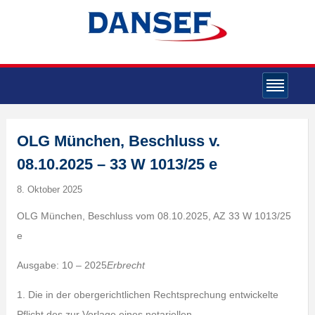
OLG München, Beschluss v.
08.10.2025 – 33 W 1013/25 e
8. Oktober 2025
OLG München, Beschluss vom 08.10.2025, AZ 33 W 1013/25
e
Ausgabe: 10 – 2025
Erbrecht
1. Die in der obergerichtlichen Rechtsprechung entwickelte
Pflicht des zur Vorlage eines notariellen