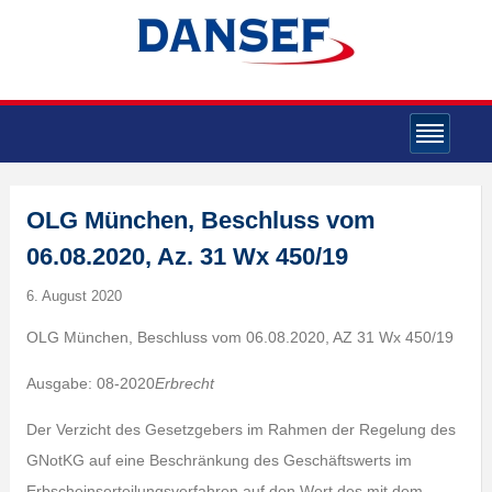
OLG München, Beschluss vom
06.08.2020, Az. 31 Wx 450/19
6. August 2020
OLG München, Beschluss vom 06.08.2020, AZ 31 Wx 450/19
Ausgabe: 08-2020
Erbrecht
Der Verzicht des Gesetzgebers im Rahmen der Regelung des
GNotKG auf eine Beschränkung des Geschäftswerts im
Erbscheinserteilungsverfahren auf den Wert des mit dem