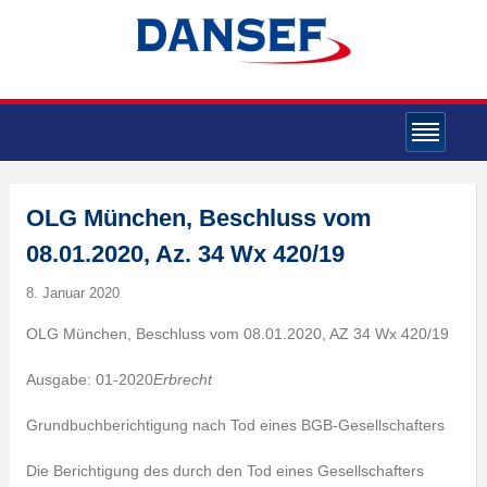
OLG München, Beschluss vom
08.01.2020, Az. 34 Wx 420/19
8. Januar 2020
OLG München, Beschluss vom 08.01.2020, AZ 34 Wx 420/19
Ausgabe: 01-2020
Erbrecht
Grundbuchberichtigung nach Tod eines BGB-Gesellschafters
Die Berichtigung des durch den Tod eines Gesellschafters