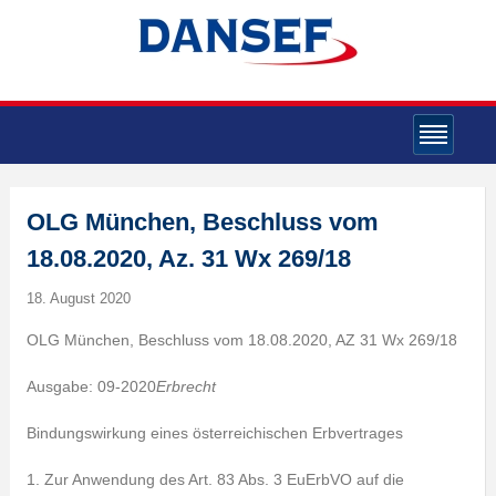
OLG München, Beschluss vom
18.08.2020, Az. 31 Wx 269/18
18. August 2020
OLG München, Beschluss vom 18.08.2020, AZ 31 Wx 269/18
Ausgabe: 09-2020
Erbrecht
Bindungswirkung eines österreichischen Erbvertrages
1. Zur Anwendung des Art. 83 Abs. 3 EuErbVO auf die