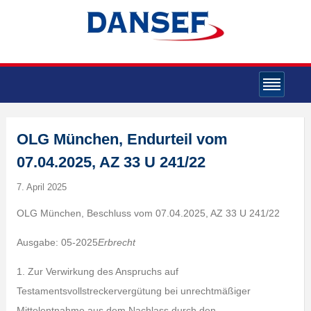
OLG München, Endurteil vom
07.04.2025, AZ 33 U 241/22
7. April 2025
OLG München, Beschluss vom 07.04.2025, AZ 33 U 241/22
Ausgabe: 05-2025
Erbrecht
1. Zur Verwirkung des Anspruchs auf
Testamentsvollstreckervergütung bei unrechtmäßiger
Mittelentnahme aus dem Nachlass durch den