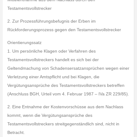
Testamentsvollstrecker
2. Zur Prozessführungsbefugnis der Erben im
Rückforderungsprozess gegen den Testamentsvollstrecker
Orientierungssatz
1. Um persönliche Klagen oder Verfahren des
Testamentsvollstreckers handelt es sich bei der
Geltendmachung von Schadensersatzansprüchen wegen einer
Verletzung einer Amtspflicht und bei Klagen, die
Vergütungsansprüche des Testamentsvollstreckers betreffen
(Anschluss BGH, Urteil vom 4. Februar 1987 – IVa ZR 229/85).
2. Eine Entnahme der Kostenvorschüsse aus dem Nachlass
kommt, wenn die Vergütungsansprüche des
Testamentsvollstreckers streitgegenständlich sind, nicht in
Betracht.