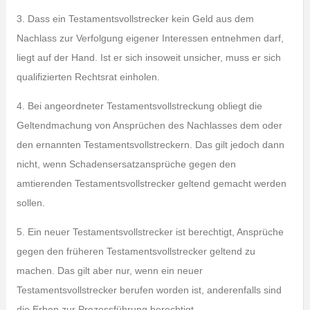
3. Dass ein Testamentsvollstrecker kein Geld aus dem
Nachlass zur Verfolgung eigener Interessen entnehmen darf,
liegt auf der Hand. Ist er sich insoweit unsicher, muss er sich
qualifizierten Rechtsrat einholen.
4. Bei angeordneter Testamentsvollstreckung obliegt die
Geltendmachung von Ansprüchen des Nachlasses dem oder
den ernannten Testamentsvollstreckern. Das gilt jedoch dann
nicht, wenn Schadensersatzansprüche gegen den
amtierenden Testamentsvollstrecker geltend gemacht werden
sollen.
5. Ein neuer Testamentsvollstrecker ist berechtigt, Ansprüche
gegen den früheren Testamentsvollstrecker geltend zu
machen. Das gilt aber nur, wenn ein neuer
Testamentsvollstrecker berufen worden ist, anderenfalls sind
die Erben zur Prozessführung berechtigt.