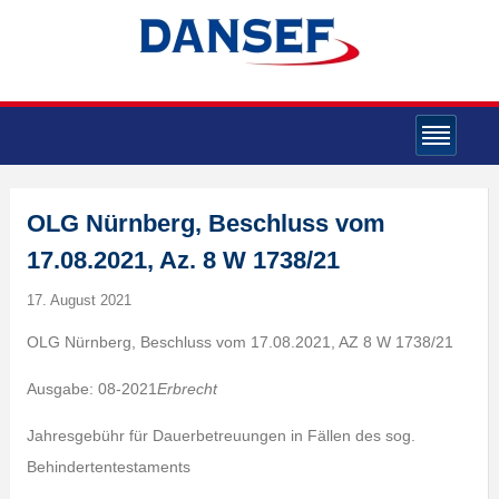
OLG Nürnberg, Beschluss vom
17.08.2021, Az. 8 W 1738/21
17. August 2021
OLG Nürnberg, Beschluss vom 17.08.2021, AZ 8 W 1738/21
Ausgabe: 08-2021
Erbrecht
Jahresgebühr für Dauerbetreuungen in Fällen des sog.
Behindertentestaments