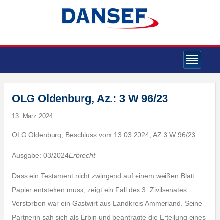
OLG Oldenburg, Az.: 3 W 96/23
13. März 2024
OLG Oldenburg, Beschluss vom 13.03.2024, AZ 3 W 96/23
Ausgabe: 03/2024
Erbrecht
Dass ein Testament nicht zwingend auf einem weißen Blatt
Papier entstehen muss, zeigt ein Fall des 3. Zivilsenates.
Verstorben war ein Gastwirt aus Landkreis Ammerland. Seine
Partnerin sah sich als Erbin und beantragte die Erteilung eines