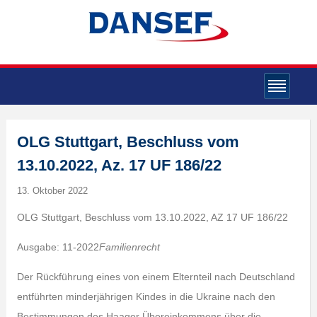
OLG Stuttgart, Beschluss vom
13.10.2022, Az. 17 UF 186/22
13. Oktober 2022
OLG Stuttgart, Beschluss vom 13.10.2022, AZ 17 UF 186/22
Ausgabe: 11-2022
Familienrecht
Der Rückführung eines von einem Elternteil nach Deutschland
entführten minderjährigen Kindes in die Ukraine nach den
Bestimmungen des Haager Übereinkommens über die