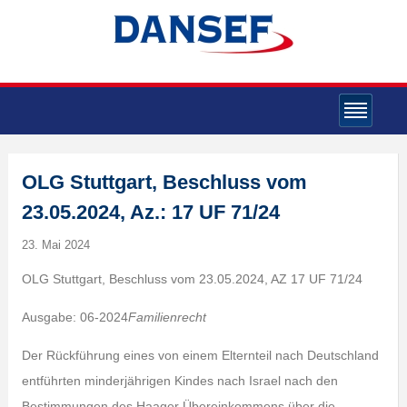
OLG Stuttgart, Beschluss vom
23.05.2024, Az.: 17 UF 71/24
23. Mai 2024
OLG Stuttgart, Beschluss vom 23.05.2024, AZ 17 UF 71/24
Ausgabe: 06-2024
Familienrecht
Der Rückführung eines von einem Elternteil nach Deutschland
entführten minderjährigen Kindes nach Israel nach den
Bestimmungen des Haager Übereinkommens über die