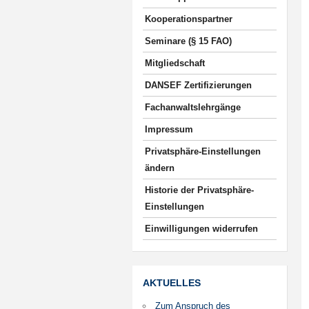
Kooperationspartner
Seminare (§ 15 FAO)
Mitgliedschaft
DANSEF Zertifizierungen
Fachanwaltslehrgänge
Impressum
Privatsphäre-Einstellungen
ändern
Historie der Privatsphäre-
Einstellungen
Einwilligungen widerrufen
AKTUELLES
Zum Anspruch des