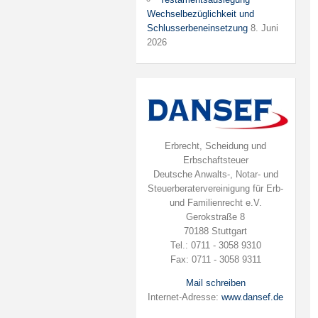
Wechselbezüglichkeit und
Schlusserbeneinsetzung
8. Juni
2026
Erbrecht, Scheidung und
Erbschaftsteuer
Deutsche Anwalts-, Notar- und
Steuerberatervereinigung für Erb-
und Familienrecht e.V.
Gerokstraße 8
70188 Stuttgart
Tel.: 0711 - 3058 9310
Fax: 0711 - 3058 9311
Mail schreiben
Internet-Adresse:
www.dansef.de