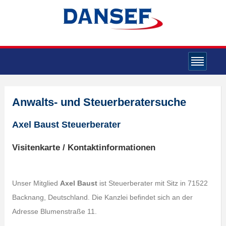
Anwalts- und Steuerberatersuche
Axel Baust Steuerberater
Visitenkarte / Kontaktinformationen
Unser Mitglied
Axel Baust
ist Steuerberater mit Sitz in 71522
Backnang, Deutschland. Die Kanzlei befindet sich an der
Adresse Blumenstraße 11.