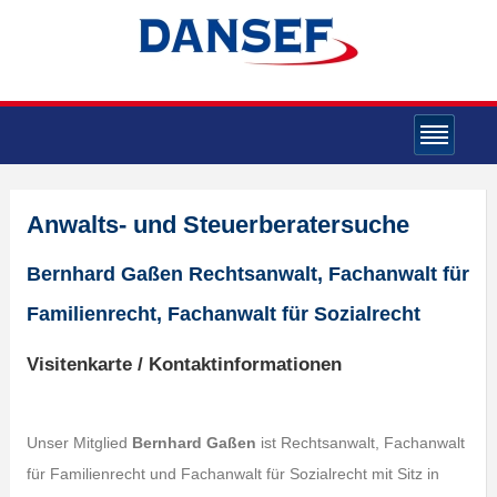
Anwalts- und Steuerberatersuche
Bernhard Gaßen Rechtsanwalt, Fachanwalt für
Familienrecht, Fachanwalt für Sozialrecht
Visitenkarte / Kontaktinformationen
Unser Mitglied
Bernhard Gaßen
ist Rechtsanwalt, Fachanwalt
für Familienrecht und Fachanwalt für Sozialrecht mit Sitz in