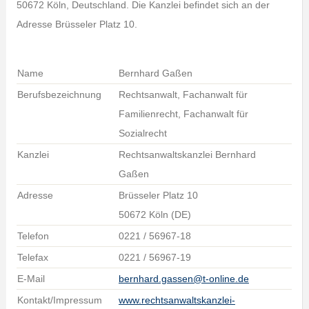
50672 Köln, Deutschland. Die Kanzlei befindet sich an der
Adresse Brüsseler Platz 10.
Name
Bernhard Gaßen
Berufsbezeichnung
Rechtsanwalt, Fachanwalt für
Familienrecht, Fachanwalt für
Sozialrecht
Kanzlei
Rechtsanwaltskanzlei Bernhard
Gaßen
Adresse
Brüsseler Platz 10
50672 Köln (DE)
Telefon
0221 / 56967-18
Telefax
0221 / 56967-19
E-Mail
bernhard.gassen@t-online.de
Kontakt/Impressum
www.rechtsanwaltskanzlei-