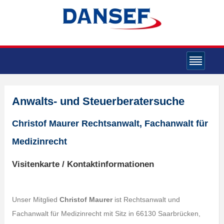
Anwalts- und Steuerberatersuche
Christof Maurer Rechtsanwalt, Fachanwalt für
Medizinrecht
Visitenkarte / Kontaktinformationen
Unser Mitglied
Christof Maurer
ist Rechtsanwalt und
Fachanwalt für Medizinrecht mit Sitz in 66130 Saarbrücken,