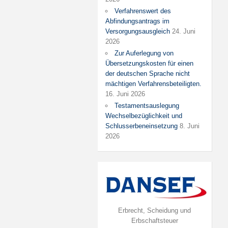
Verfahrenswert des
Abfindungsantrags im
Versorgungsausgleich
24. Juni
2026
Zur Auferlegung von
Übersetzungskosten für einen
der deutschen Sprache nicht
mächtigen Verfahrensbeteiligten.
16. Juni 2026
Testamentsauslegung
Wechselbezüglichkeit und
Schlusserbeneinsetzung
8. Juni
2026
Erbrecht, Scheidung und
Erbschaftsteuer