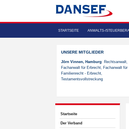
STARTSEITE
ANWALTS-/STEUERBER
UNSERE MITGLIEDER
Jörn Vinnen, Hamburg
: Rechtsanwalt,
Fachanwalt für Erbrecht, Fachanwalt für
Familienrecht - Erbrecht,
Testamentsvollstreckung
Startseite
Der Verband