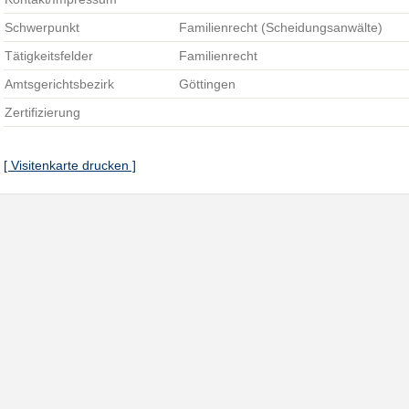
Schwerpunkt
Familienrecht (Scheidungsanwälte)
Tätigkeitsfelder
Familienrecht
Amtsgerichtsbezirk
Göttingen
Zertifizierung
[ Visitenkarte drucken ]