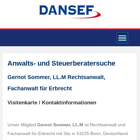
Anwalts- und Steuerberatersuche
Gernot Sommer, LL.M Rechtsanwalt,
Fachanwalt für Erbrecht
Visitenkarte / Kontaktinformationen
Unser Mitglied
Gernot Sommer, LL.M
ist Rechtsanwalt und
Fachanwalt für Erbrecht mit Sitz in 53225 Bonn, Deutschland.