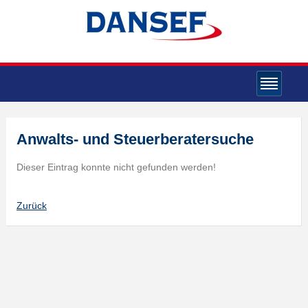
Anwalts- und Steuerberatersuche
Dieser Eintrag konnte nicht gefunden werden!
Zurück