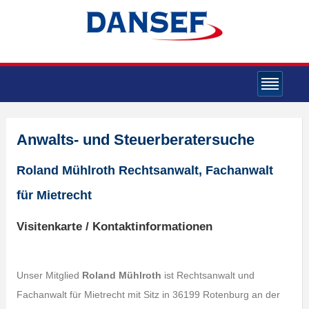
Anwalts- und Steuerberatersuche
Roland Mühlroth Rechtsanwalt, Fachanwalt
für Mietrecht
Visitenkarte / Kontaktinformationen
Unser Mitglied
Roland Mühlroth
ist Rechtsanwalt und
Fachanwalt für Mietrecht mit Sitz in 36199 Rotenburg an der