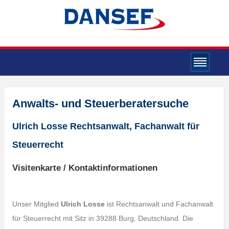
Anwalts- und Steuerberatersuche
Ulrich Losse Rechtsanwalt, Fachanwalt für
Steuerrecht
Visitenkarte / Kontaktinformationen
Unser Mitglied
Ulrich Losse
ist Rechtsanwalt und Fachanwalt
für Steuerrecht mit Sitz in 39288 Burg, Deutschland. Die