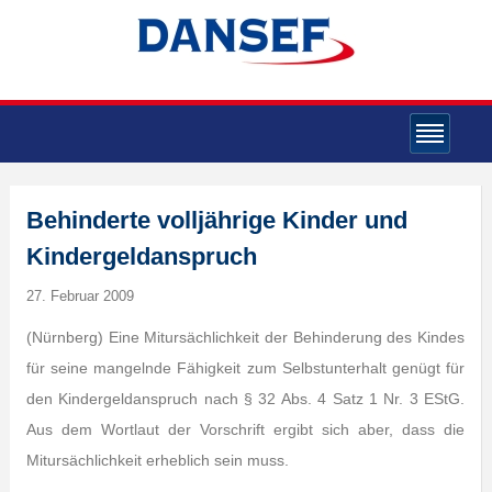
Behinderte volljährige Kinder und
Kindergeldanspruch
27. Februar 2009
(Nürnberg) Eine Mitursächlichkeit der Behinderung des Kindes
für seine mangelnde Fähigkeit zum Selbstunterhalt genügt für
den Kindergeldanspruch nach § 32 Abs. 4 Satz 1 Nr. 3 EStG.
Aus dem Wortlaut der Vorschrift ergibt sich aber, dass die
Mitursächlichkeit erheblich sein muss.