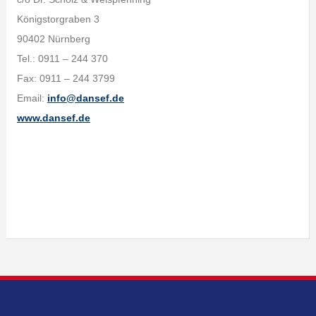
Königstorgraben 3
90402 Nürnberg
Tel.: 0911 – 244 370
Fax: 0911 – 244 3799
Email:
info@dansef.de
www.dansef.de