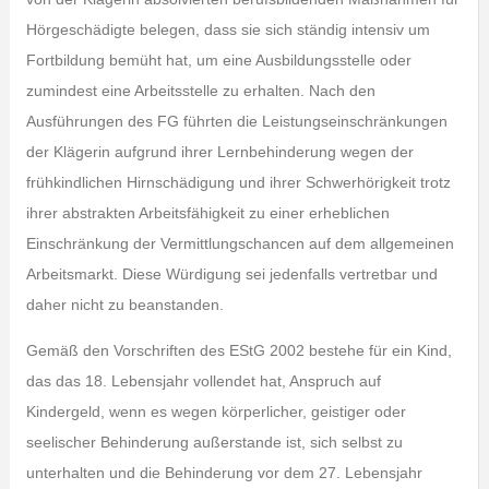
Hörgeschädigte belegen, dass sie sich ständig intensiv um
Fortbildung bemüht hat, um eine Ausbildungsstelle oder
zumindest eine Arbeitsstelle zu erhalten. Nach den
Ausführungen des FG führten die Leistungseinschränkungen
der Klägerin aufgrund ihrer Lernbehinderung wegen der
frühkindlichen Hirnschädigung und ihrer Schwerhörigkeit trotz
ihrer abstrakten Arbeitsfähigkeit zu einer erheblichen
Einschränkung der Vermittlungschancen auf dem allgemeinen
Arbeitsmarkt. Diese Würdigung sei jedenfalls vertretbar und
daher nicht zu beanstanden.
Gemäß den Vorschriften des EStG 2002 bestehe für ein Kind,
das das 18. Lebensjahr vollendet hat, Anspruch auf
Kindergeld, wenn es wegen körperlicher, geistiger oder
seelischer Behinderung außerstande ist, sich selbst zu
unterhalten und die Behinderung vor dem 27. Lebensjahr