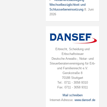
Wechselbezüglichkeit und
Schlusserbeneinsetzung
8. Juni
2026
Erbrecht, Scheidung und
Erbschaftsteuer
Deutsche Anwalts-, Notar- und
Steuerberatervereinigung für Erb-
und Familienrecht e.V.
Gerokstraße 8
70188 Stuttgart
Tel.: 0711 - 3058 9310
Fax: 0711 - 3058 9311
Mail schreiben
Internet-Adresse:
www.dansef.de