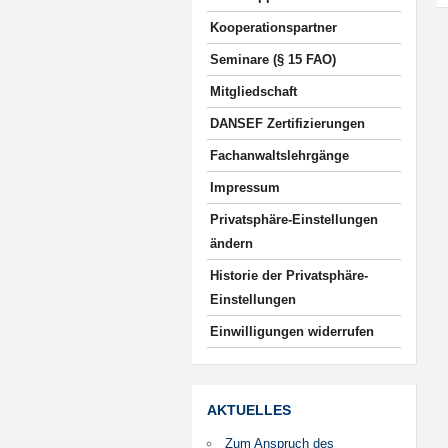
Kooperationspartner
Seminare (§ 15 FAO)
Mitgliedschaft
DANSEF Zertifizierungen
Fachanwaltslehrgänge
Impressum
Privatsphäre-Einstellungen
ändern
Historie der Privatsphäre-
Einstellungen
Einwilligungen widerrufen
AKTUELLES
Zum Anspruch des