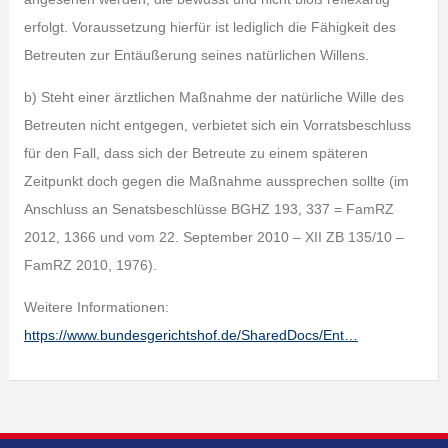
erfolgt. Voraussetzung hierfür ist lediglich die Fähigkeit des
Betreuten zur Entäußerung seines natürlichen Willens.
b) Steht einer ärztlichen Maßnahme der natürliche Wille des
Betreuten nicht entgegen, verbietet sich ein Vorratsbeschluss
für den Fall, dass sich der Betreute zu einem späteren
Zeitpunkt doch gegen die Maßnahme aussprechen sollte (im
Anschluss an Senatsbeschlüsse BGHZ 193, 337 = FamRZ
2012, 1366 und vom 22. September 2010 – XII ZB 135/10 –
FamRZ 2010, 1976).
Weitere Informationen:
https://www.bundesgerichtshof.de/SharedDocs/Ent…