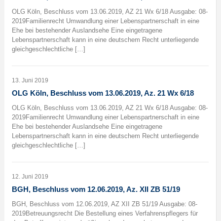
OLG Köln, Beschluss vom 13.06.2019, AZ 21 Wx 6/18 Ausgabe: 08-
2019Familienrecht Umwandlung einer Lebenspartnerschaft in eine
Ehe bei bestehender Auslandsehe Eine eingetragene
Lebenspartnerschaft kann in eine deutschem Recht unterliegende
gleichgeschlechtliche […]
13. Juni 2019
OLG Köln, Beschluss vom 13.06.2019, Az. 21 Wx 6/18
OLG Köln, Beschluss vom 13.06.2019, AZ 21 Wx 6/18 Ausgabe: 08-
2019Familienrecht Umwandlung einer Lebenspartnerschaft in eine
Ehe bei bestehender Auslandsehe Eine eingetragene
Lebenspartnerschaft kann in eine deutschem Recht unterliegende
gleichgeschlechtliche […]
12. Juni 2019
BGH, Beschluss vom 12.06.2019, Az. XII ZB 51/19
BGH, Beschluss vom 12.06.2019, AZ XII ZB 51/19 Ausgabe: 08-
2019Betreuungsrecht Die Bestellung eines Verfahrenspflegers für