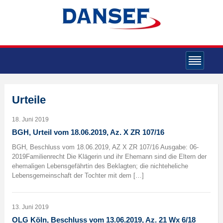
Urteile
18. Juni 2019
BGH, Urteil vom 18.06.2019, Az. X ZR 107/16
BGH, Beschluss vom 18.06.2019, AZ X ZR 107/16 Ausgabe: 06-
2019Familienrecht Die Klägerin und ihr Ehemann sind die Eltern der
ehemaligen Lebensgefährtin des Beklagten; die nichteheliche
Lebensgemeinschaft der Tochter mit dem […]
13. Juni 2019
OLG Köln, Beschluss vom 13.06.2019, Az. 21 Wx 6/18