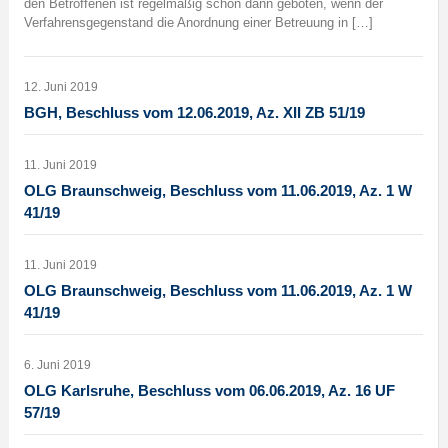
den Betroffenen ist regelmäßig schon dann geboten, wenn der
Verfahrensgegenstand die Anordnung einer Betreuung in […]
12. Juni 2019
BGH, Beschluss vom 12.06.2019, Az. XII ZB 51/19
11. Juni 2019
OLG Braunschweig, Beschluss vom 11.06.2019, Az. 1 W
41/19
11. Juni 2019
OLG Braunschweig, Beschluss vom 11.06.2019, Az. 1 W
41/19
6. Juni 2019
OLG Karlsruhe, Beschluss vom 06.06.2019, Az. 16 UF
57/19