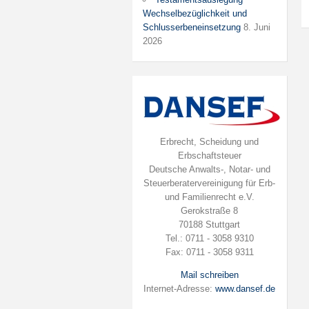
Wechselbezüglichkeit und
Schlusserbeneinsetzung
8. Juni
2026
Erbrecht, Scheidung und
Erbschaftsteuer
Deutsche Anwalts-, Notar- und
Steuerberatervereinigung für Erb-
und Familienrecht e.V.
Gerokstraße 8
70188 Stuttgart
Tel.: 0711 - 3058 9310
Fax: 0711 - 3058 9311
Mail schreiben
Internet-Adresse:
www.dansef.de