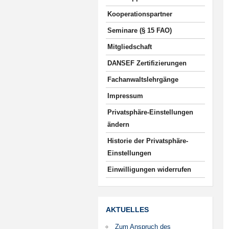
Kooperationspartner
Seminare (§ 15 FAO)
Mitgliedschaft
DANSEF Zertifizierungen
Fachanwaltslehrgänge
Impressum
Privatsphäre-Einstellungen
ändern
Historie der Privatsphäre-
Einstellungen
Einwilligungen widerrufen
AKTUELLES
Zum Anspruch des