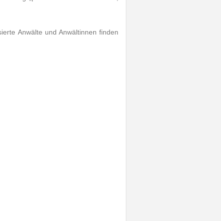
sierte Anwälte und Anwältinnen finden