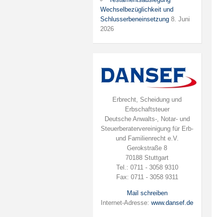
Wechselbezüglichkeit und
Schlusserbeneinsetzung
8. Juni
2026
Erbrecht, Scheidung und
Erbschaftsteuer
Deutsche Anwalts-, Notar- und
Steuerberatervereinigung für Erb-
und Familienrecht e.V.
Gerokstraße 8
70188 Stuttgart
Tel.: 0711 - 3058 9310
Fax: 0711 - 3058 9311
Mail schreiben
Internet-Adresse:
www.dansef.de