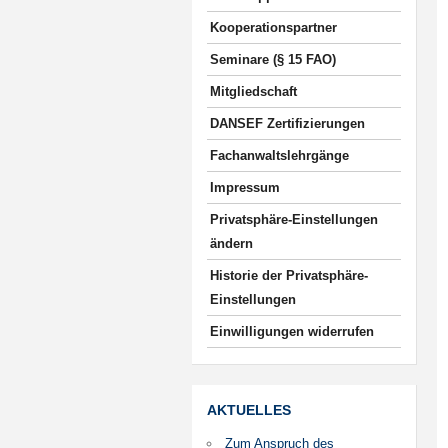
Kooperationspartner
Seminare (§ 15 FAO)
Mitgliedschaft
DANSEF Zertifizierungen
Fachanwaltslehrgänge
Impressum
Privatsphäre-Einstellungen
ändern
Historie der Privatsphäre-
Einstellungen
Einwilligungen widerrufen
AKTUELLES
Zum Anspruch des