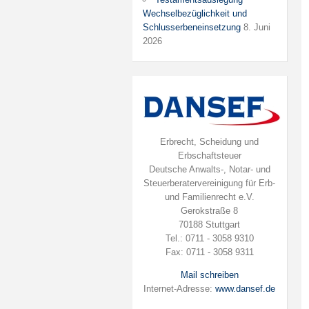
Wechselbezüglichkeit und
Schlusserbeneinsetzung
8. Juni
2026
Erbrecht, Scheidung und
Erbschaftsteuer
Deutsche Anwalts-, Notar- und
Steuerberatervereinigung für Erb-
und Familienrecht e.V.
Gerokstraße 8
70188 Stuttgart
Tel.: 0711 - 3058 9310
Fax: 0711 - 3058 9311
Mail schreiben
Internet-Adresse:
www.dansef.de