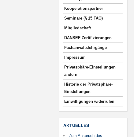
Kooperationspartner
Seminare (§ 15 FAO)
Mitgliedschaft
DANSEF Zertifizierungen
Fachanwaltslehrgänge
Impressum
Privatsphäre-Einstellungen
ändern
Historie der Privatsphäre-
Einstellungen
Einwilligungen widerrufen
AKTUELLES
Zum Anspruch des