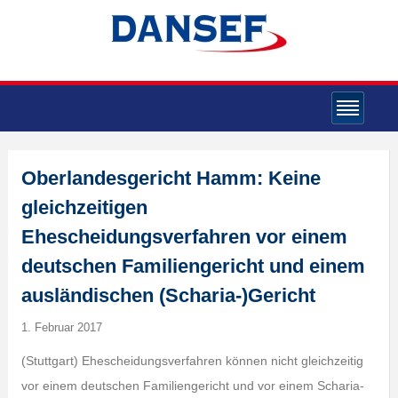
Oberlandesgericht Hamm: Keine
gleichzeitigen
Ehescheidungsverfahren vor einem
deutschen Familiengericht und einem
ausländischen (Scharia-)Gericht
1. Februar 2017
(Stuttgart) Ehescheidungsverfahren können nicht gleichzeitig
vor einem deutschen Familiengericht und vor einem Scharia-