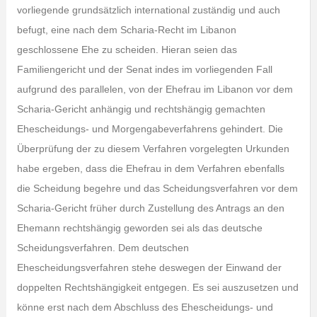
vorliegende grundsätzlich international zuständig und auch
befugt, eine nach dem Scharia-Recht im Libanon
geschlossene Ehe zu scheiden. Hieran seien das
Familiengericht und der Senat indes im vorliegenden Fall
aufgrund des parallelen, von der Ehefrau im Libanon vor dem
Scharia-Gericht anhängig und rechtshängig gemachten
Ehescheidungs- und Morgengabeverfahrens gehindert. Die
Überprüfung der zu diesem Verfahren vorgelegten Urkunden
habe ergeben, dass die Ehefrau in dem Verfahren ebenfalls
die Scheidung begehre und das Scheidungsverfahren vor dem
Scharia-Gericht früher durch Zustellung des Antrags an den
Ehemann rechtshängig geworden sei als das deutsche
Scheidungsverfahren. Dem deutschen
Ehescheidungsverfahren stehe deswegen der Einwand der
doppelten Rechtshängigkeit entgegen. Es sei auszusetzen und
könne erst nach dem Abschluss des Ehescheidungs- und